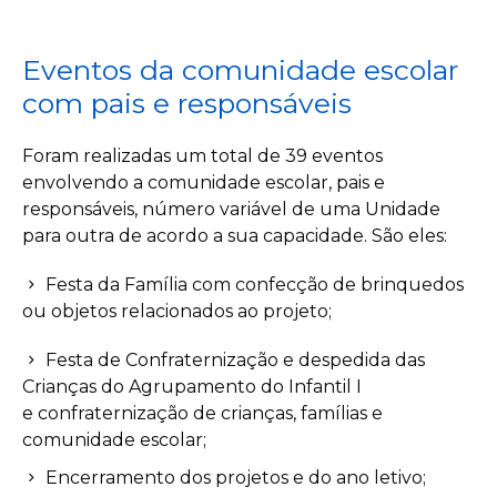
Eventos da comunidade escolar
com pais e responsáveis
Foram realizadas um total de 39
eventos
envolvendo a comunidade escolar,
pais e
responsáveis, número variável de uma Unidade
para outra de acordo a sua capacidade. São eles:
Festa da Família com confecção de brinquedos
ou objetos relacionados ao projeto
;
Festa de Confraternização e despedida das
Crianças do Agrupamento do Infantil
I
e
confraternização de crianças,
famílias e
comunidade escolar;
Encerramento dos projetos
e do ano letivo;