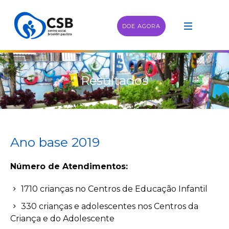
DOE AGORA
Resultados
Ano base 2019
Número
de Atendimentos:
1710 crianças no Centros de Educação Infantil
330 crianças e adolescentes nos Centros da
Criança e do Adolescente