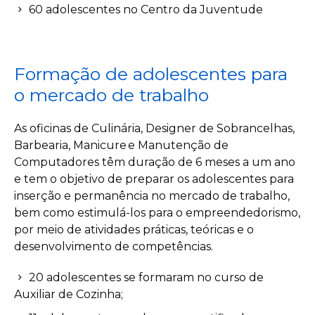
60 adolescentes no Centro da Juventude
Formação de adolescentes para
o mercado de trabalho
As oficinas de
Culinária, Designer de Sobrancelhas,
Barbearia, Manicure e Manutenção de
Computadores
têm duração de 6 meses a um ano
e tem o objetivo de preparar os adolescentes para
inserção e permanência no mercado de trabalho,
bem como estimulá-los para o empreendedorismo,
por meio de atividades práticas, teóricas e o
desenvolvimento de competências.
20 adolescentes se formaram no curso de
Auxiliar de Cozinha;