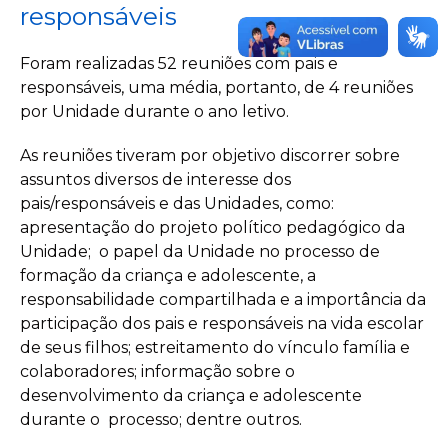
responsáveis
Foram realizadas 52 reuniões com pais e
responsáveis, uma média, portanto, de 4 reuniões
por Unidade durante o ano letivo.
As reuniões
tiveram por objetivo
discorrer sobre
assuntos diversos de interesse dos
pais/responsáveis e das Unidades, como:
apresentação do p
rojeto político pedagógico
da
Unidade;
o papel da Unidade no processo de
formação da criança e adolescente, a
respo
nsabilidade compartilhada e a importância da
participação dos pais e responsáveis na vida escolar
de seus filhos;
estreitamento do vínculo
família e
colaboradores; informação sobre o
desenvolvimento da criança e adolescente
durante o processo; dentre outros.