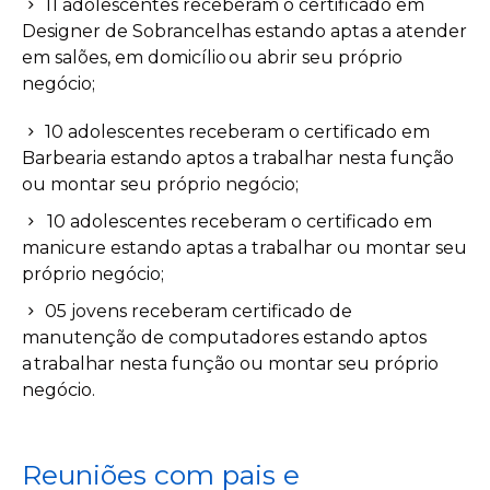
11 adolescentes receberam o certificado em
Designer de Sobrancelhas estando aptas a atender
em salões, em domicílio ou abrir seu próprio
negócio;
10 adolescentes receberam o certificado em
Barbearia estando aptos a trabalhar nesta função
ou montar seu próprio negócio;
10 adolescentes receberam o certificado em
manicure estando aptas a trabalhar ou montar seu
próprio negócio;
05 jovens receberam certificado de
manutenção de computadores estando aptos
a trabalhar nesta função ou montar seu próprio
negócio.
Reuniões com pais e